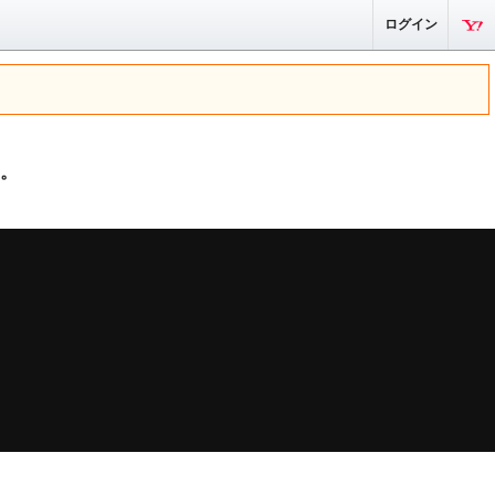
ログイン
。