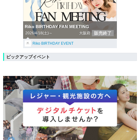
Riko BIRTHDAY FAN MEETING
販売終了
2026/4/18(土)～
大阪府
Riko BIRTHDAY EVENT
ピックアップイベント