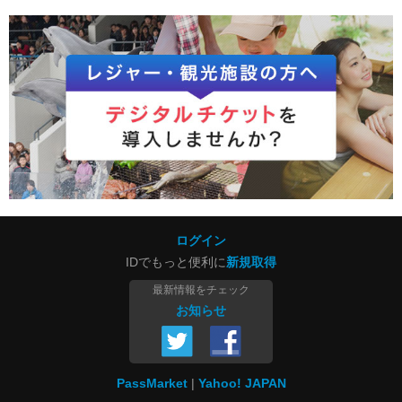
ログイン
IDでもっと便利に
新規取得
最新情報をチェック
お知らせ
PassMarket
Yahoo! JAPAN