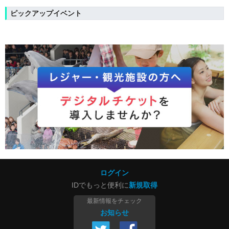
ピックアップイベント
ログイン
IDでもっと便利に
新規取得
最新情報をチェック
お知らせ