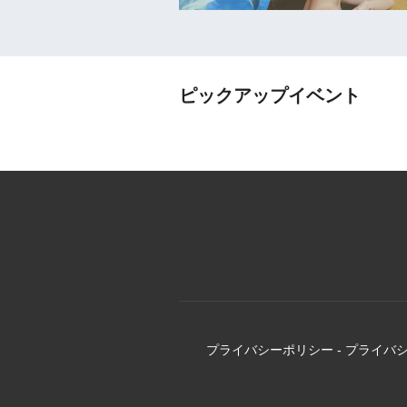
ピックアップイベント
プライバシーポリシー
-
プライバ