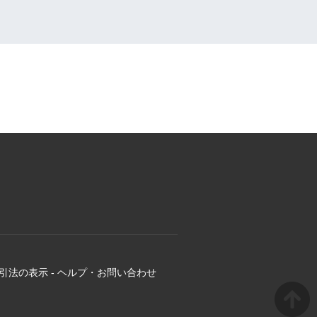
引法の表示
-
ヘルプ・お問い合わせ