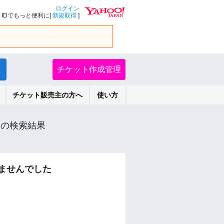
ログイン
IDでもっと便利に[
新規取得
]
チケット作成管理
チケット販売主の方へ
使い方
の検索結果
ませんでした