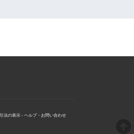
引法の表示
-
ヘルプ・お問い合わせ