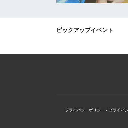
ピックアップイベント
プライバシーポリシー
-
プライバ