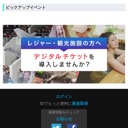
ピックアップイベント
ログイン
IDでもっと便利に
新規取得
最新情報をチェック
お知らせ