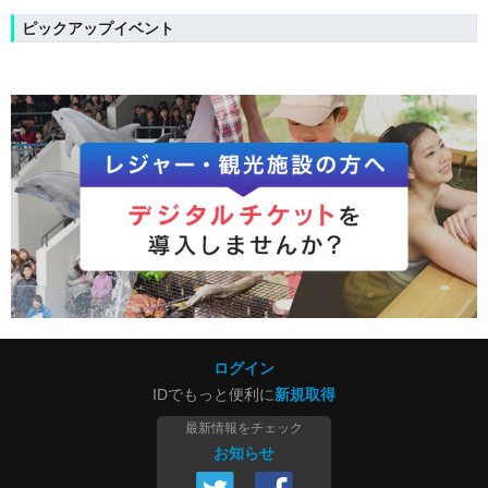
ピックアップイベント
ログイン
IDでもっと便利に
新規取得
最新情報をチェック
お知らせ