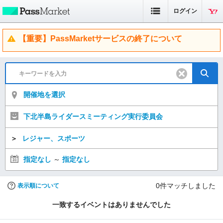
ログイン
【重要】PassMarketサービスの終了について
開催地を選択
下北半島ライダースミーティング実行委員会
＞
レジャー、スポーツ
指定なし
～
指定なし
0
件マッチしました
表示順について
一致するイベントはありませんでした