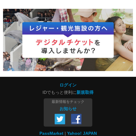
ログイン
IDでもっと便利に
新規取得
最新情報をチェック
お知らせ
PassMarket
Yahoo! JAPAN