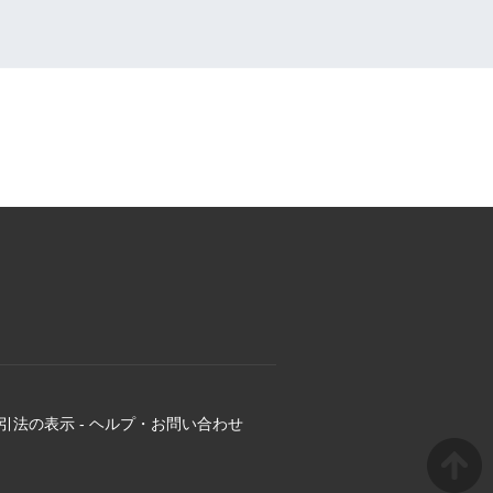
引法の表示
-
ヘルプ・お問い合わせ