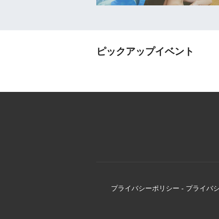
ピックアップイベント
プライバシーポリシー
-
プライバ