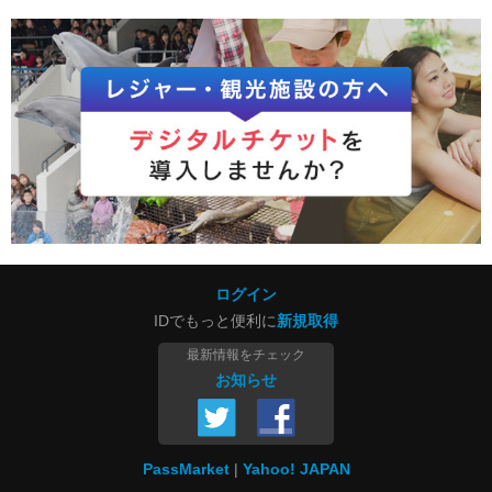
ログイン
IDでもっと便利に
新規取得
最新情報をチェック
お知らせ
PassMarket
Yahoo! JAPAN