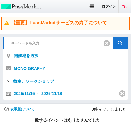
ログイン
【重要】PassMarketサービスの終了について
開催地を選択
MONO GRAPHY
＞
教室、ワークショップ
2025/11/15
～
2025/11/16
0
件マッチしました
表示順について
一致するイベントはありませんでした