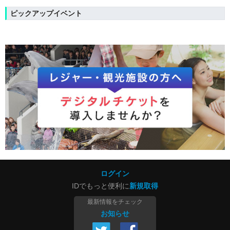
ピックアップイベント
ログイン
IDでもっと便利に
新規取得
最新情報をチェック
お知らせ