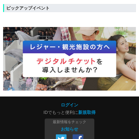
ピックアップイベント
ログイン
IDでもっと便利に
新規取得
最新情報をチェック
お知らせ