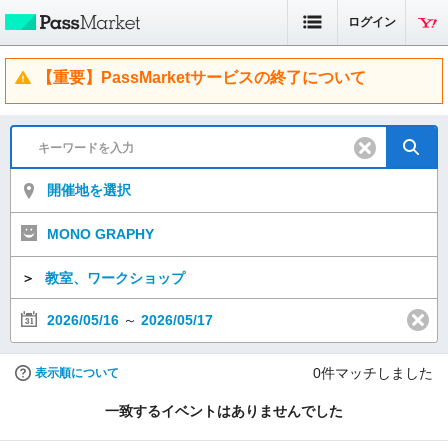
ログイン
【重要】PassMarketサービスの終了について
開催地を選択
MONO GRAPHY
＞
教室、ワークショップ
2026/05/16
～
2026/05/17
0
件マッチしました
表示順について
一致するイベントはありませんでした