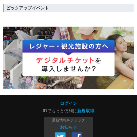
ピックアップイベント
ログイン
IDでもっと便利に
新規取得
最新情報をチェック
お知らせ