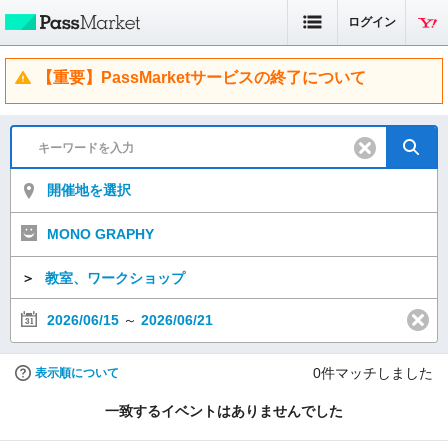
ログイン
【重要】PassMarketサービスの終了について
開催地を選択
MONO GRAPHY
＞
教室、ワークショップ
2026/06/15
～
2026/06/21
0
件マッチしました
表示順について
一致するイベントはありませんでした