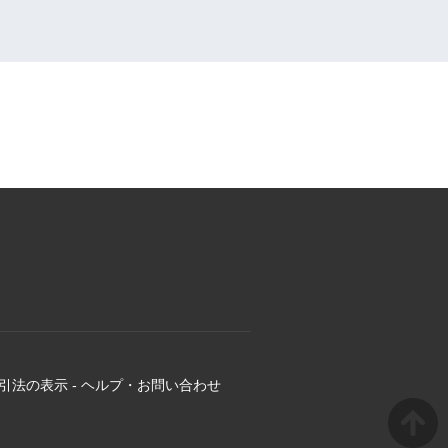
引法の表示
-
ヘルプ・お問い合わせ