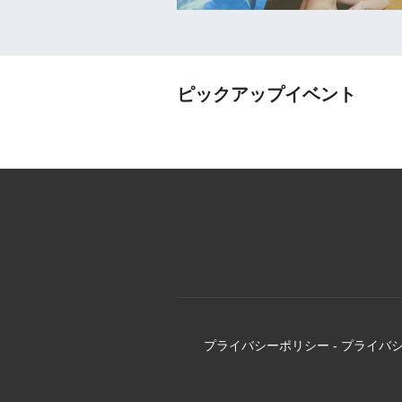
ピックアップイベント
プライバシーポリシー
-
プライバ