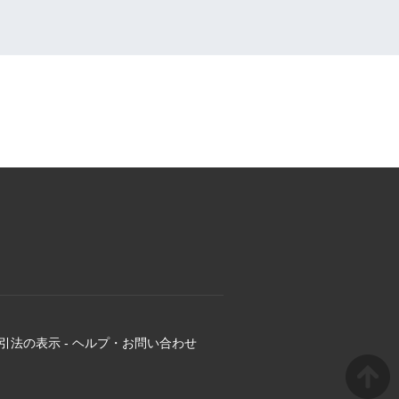
引法の表示
-
ヘルプ・お問い合わせ