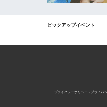
ピックアップイベント
プライバシーポリシー
-
プライバ