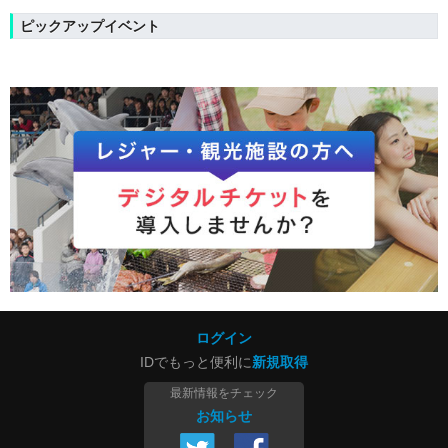
ピックアップイベント
ログイン
IDでもっと便利に
新規取得
最新情報をチェック
お知らせ