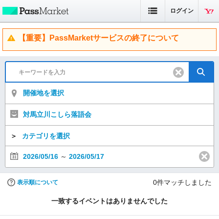
ログイン
【重要】PassMarketサービスの終了について
開催地を選択
対馬立川こしら落語会
＞
カテゴリを選択
2026/05/16
～
2026/05/17
0
件マッチしました
表示順について
一致するイベントはありませんでした