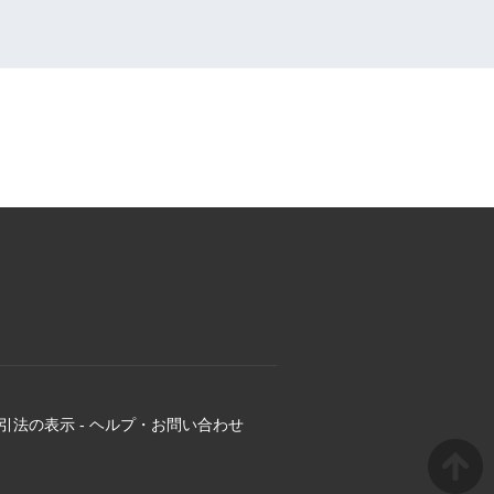
引法の表示
-
ヘルプ・お問い合わせ