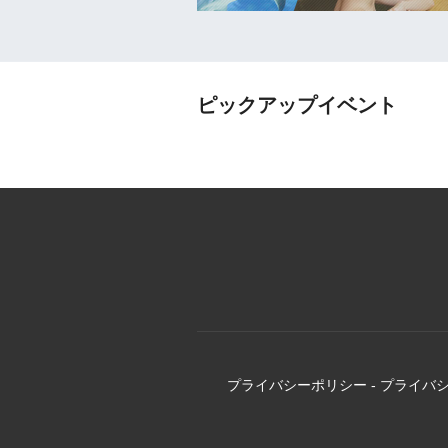
ピックアップイベント
プライバシーポリシー
-
プライバ