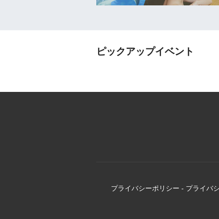
ピックアップイベント
プライバシーポリシー
-
プライバ