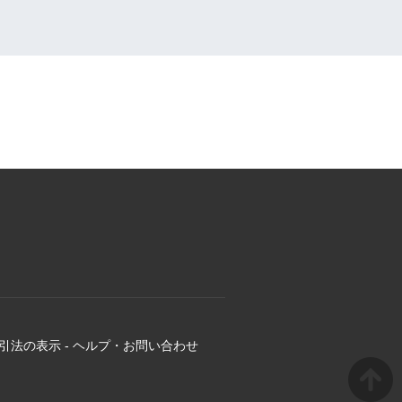
引法の表示
-
ヘルプ・お問い合わせ