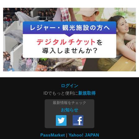
ログイン
IDでもっと便利に
新規取得
最新情報をチェック
お知らせ
PassMarket
Yahoo! JAPAN