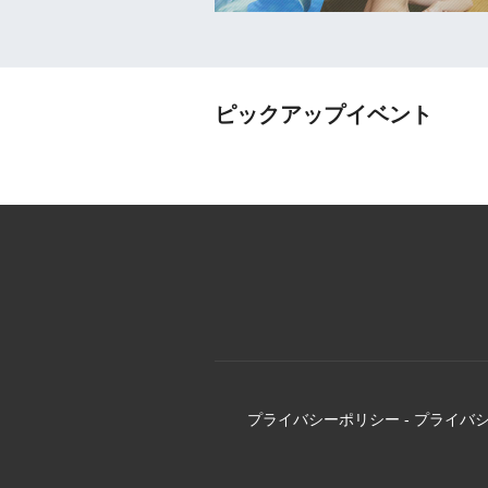
ピックアップイベント
プライバシーポリシー
-
プライバ