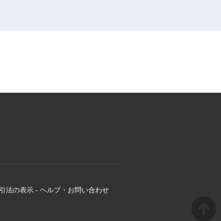
引法の表示
-
ヘルプ・お問い合わせ