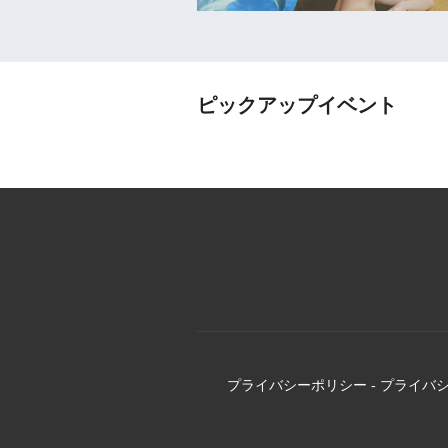
ピックアップイベント
プライバシーポリシー
-
プライバ