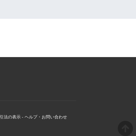
引法の表示
-
ヘルプ・お問い合わせ