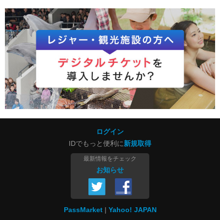
ログイン
IDでもっと便利に
新規取得
最新情報をチェック
お知らせ
PassMarket
Yahoo! JAPAN