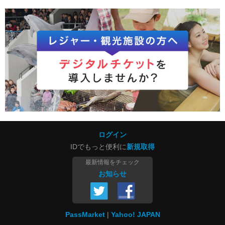
ログイン
IDでもっと便利に
新規取得
最新情報をチェック
お知らせ
PassMarket
Yahoo! JAPAN