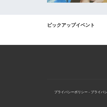
ピックアップイベント
プライバシーポリシー
-
プライバ