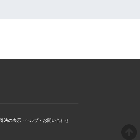
引法の表示
-
ヘルプ・お問い合わせ