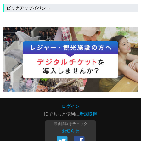
ピックアップイベント
ログイン
IDでもっと便利に
新規取得
最新情報をチェック
お知らせ