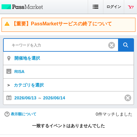
ログイン
【重要】PassMarketサービスの終了について
開催地を選択
RISA
＞
カテゴリを選択
2026/06/13
～
2026/06/14
0
件マッチしました
表示順について
一致するイベントはありませんでした