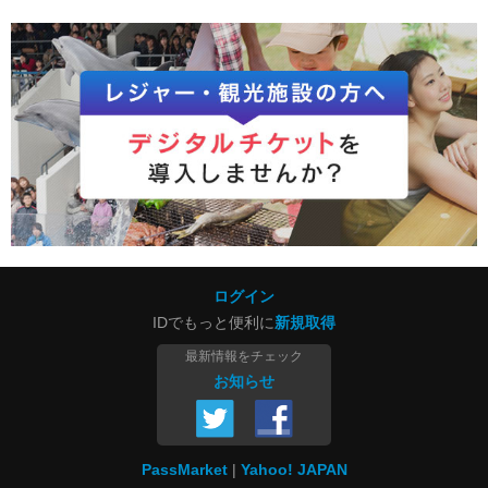
ログイン
IDでもっと便利に
新規取得
最新情報をチェック
お知らせ
PassMarket
Yahoo! JAPAN