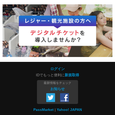
ログイン
IDでもっと便利に
新規取得
最新情報をチェック
お知らせ
PassMarket
Yahoo! JAPAN