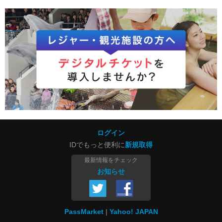
ログイン
IDでもっと便利に
新規取得
最新情報をチェック
お知らせ
PassMarket
Yahoo! JAPAN