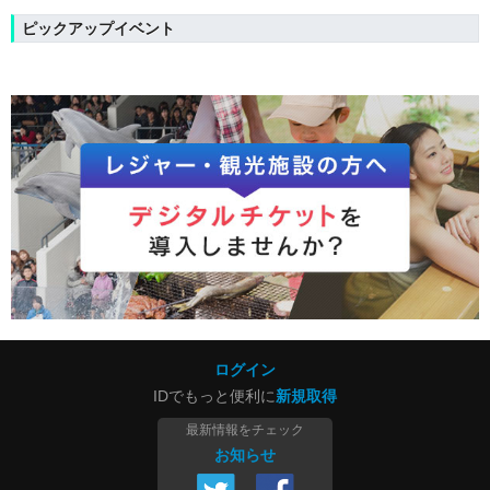
ピックアップイベント
ログイン
IDでもっと便利に
新規取得
最新情報をチェック
お知らせ