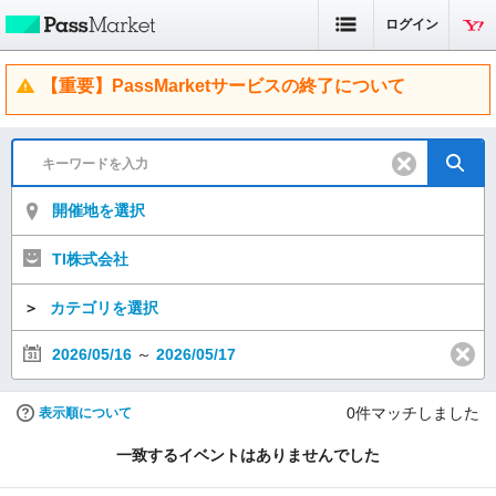
ログイン
【重要】PassMarketサービスの終了について
開催地を選択
TI株式会社
＞
カテゴリを選択
2026/05/16
～
2026/05/17
0
件マッチしました
表示順について
一致するイベントはありませんでした