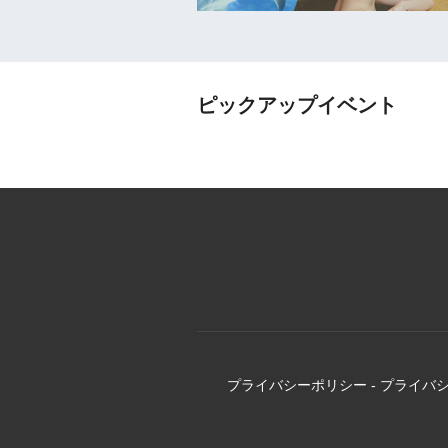
ピックアップイベント
プライバシーポリシー
-
プライバ