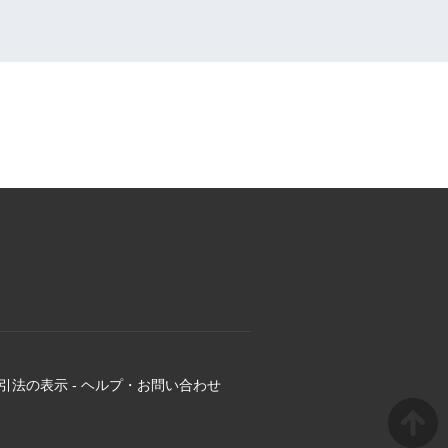
引法の表示
-
ヘルプ・お問い合わせ