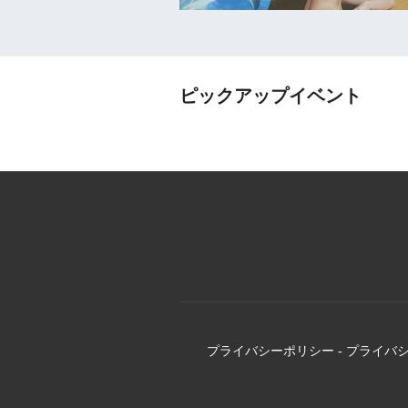
ピックアップイベント
プライバシーポリシー
-
プライバ