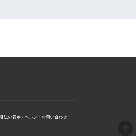
引法の表示
-
ヘルプ・お問い合わせ