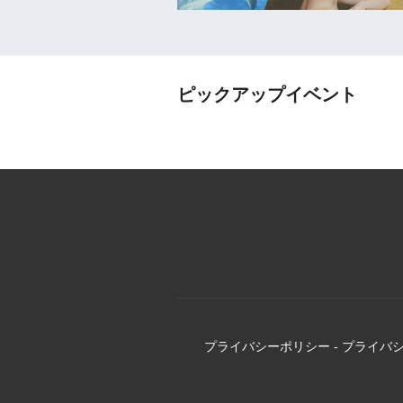
ピックアップイベント
プライバシーポリシー
-
プライバ