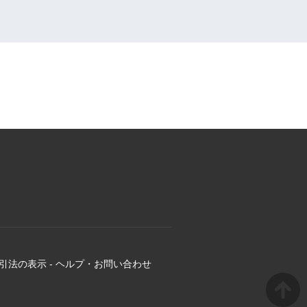
引法の表示
-
ヘルプ・お問い合わせ