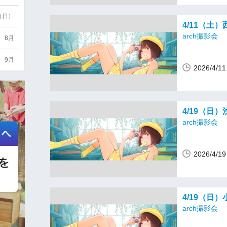
6（日）
4/11（土
arch撮影会
8月
9月
2026/4/
4/19（日
arch撮影会
2026/4/
4/19（日
arch撮影会