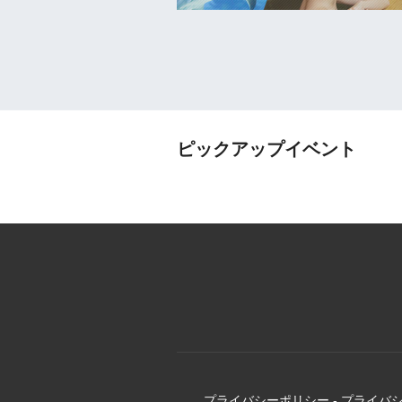
ピックアップイベント
プライバシーポリシー
-
プライバ