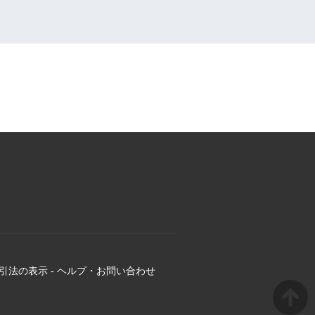
引法の表示
-
ヘルプ・お問い合わせ