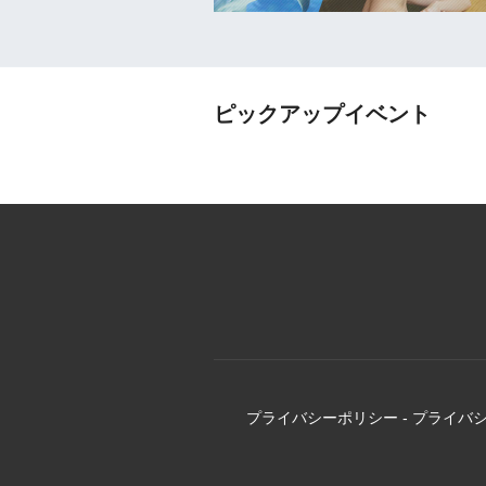
ピックアップイベント
プライバシーポリシー
-
プライバ