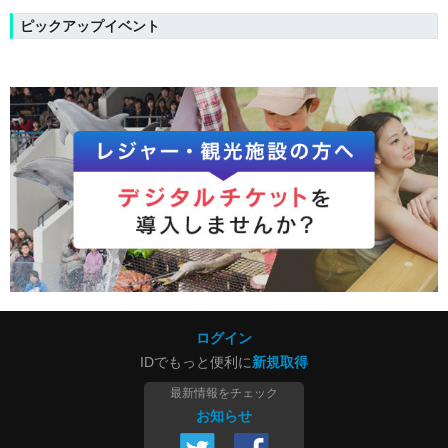
ピックアップイベント
ログイン
IDでもっと便利に
新規取得
最新情報をチェック
お知らせ