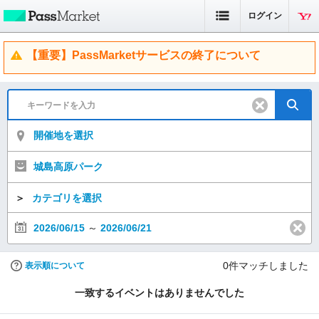
ログイン
【重要】PassMarketサービスの終了について
開催地を選択
城島高原パーク
＞
カテゴリを選択
2026/06/15
～
2026/06/21
0
件マッチしました
表示順について
一致するイベントはありませんでした