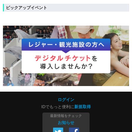
ピックアップイベント
ログイン
IDでもっと便利に
新規取得
最新情報をチェック
お知らせ