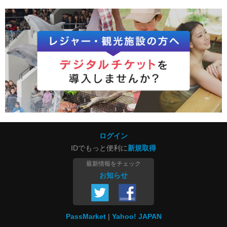
ログイン
IDでもっと便利に
新規取得
最新情報をチェック
お知らせ
PassMarket
Yahoo! JAPAN