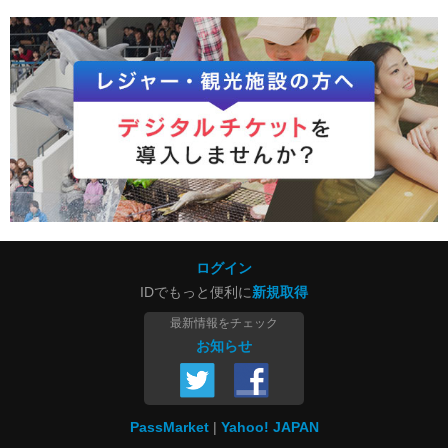
ログイン
IDでもっと便利に
新規取得
最新情報をチェック
お知らせ
PassMarket
Yahoo! JAPAN