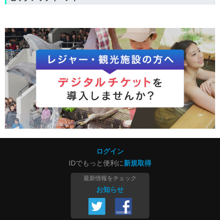
ログイン
IDでもっと便利に
新規取得
最新情報をチェック
お知らせ