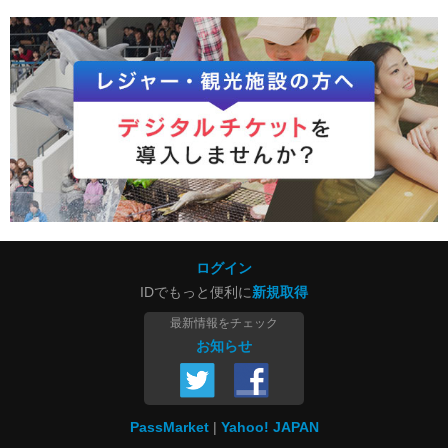
ログイン
IDでもっと便利に
新規取得
最新情報をチェック
お知らせ
PassMarket
Yahoo! JAPAN