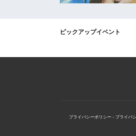
ピックアップイベント
プライバシーポリシー
-
プライバ