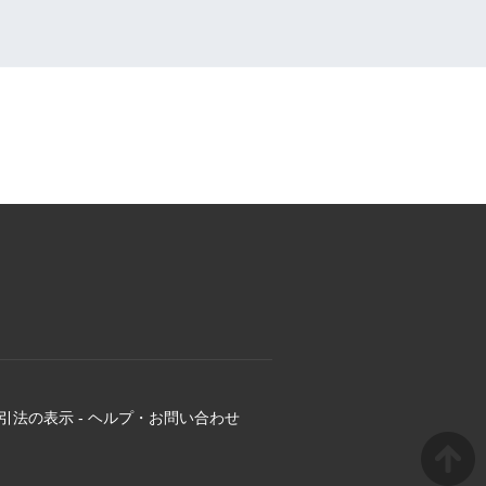
引法の表示
-
ヘルプ・お問い合わせ