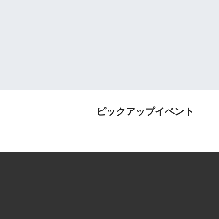
ピックアップイベント