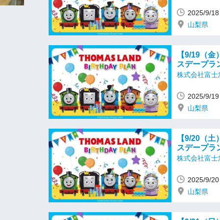
2025/9/
山梨県
【9/19（
スデープラ
株式会社富士
2025/9/
山梨県
【9/20（
スデープラ
株式会社富士
2025/9/
山梨県