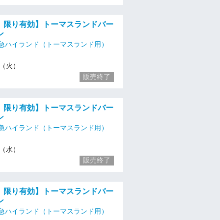
火）限り有効】トーマスランドバー
ン
急ハイランド（トーマスランド用）
16（火）
販売終了
水）限り有効】トーマスランドバー
ン
急ハイランド（トーマスランド用）
17（水）
販売終了
木）限り有効】トーマスランドバー
ン
急ハイランド（トーマスランド用）