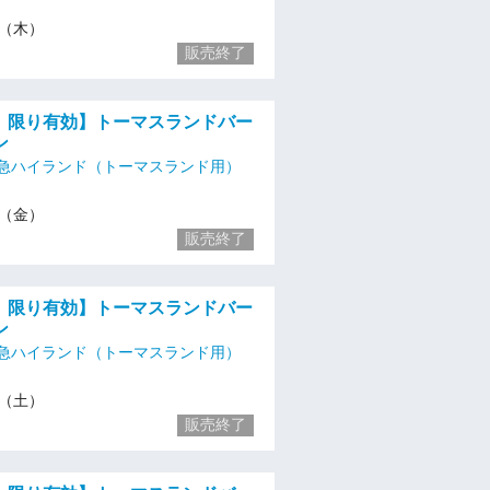
18（木）
販売終了
金）限り有効】トーマスランドバー
ン
急ハイランド（トーマスランド用）
19（金）
販売終了
土）限り有効】トーマスランドバー
ン
急ハイランド（トーマスランド用）
20（土）
販売終了