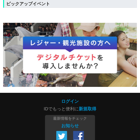
ピックアップイベント
ログイン
IDでもっと便利に
新規取得
最新情報をチェック
お知らせ