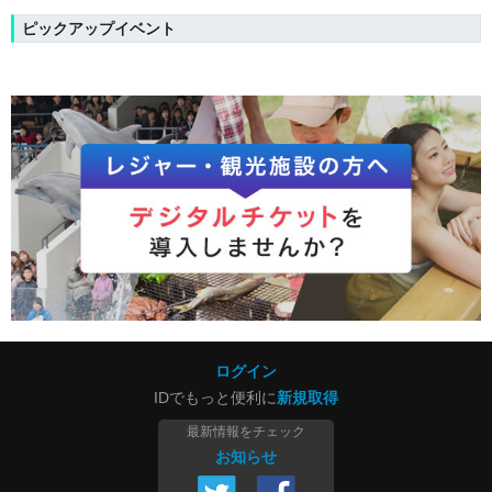
ピックアップイベント
ログイン
IDでもっと便利に
新規取得
最新情報をチェック
お知らせ