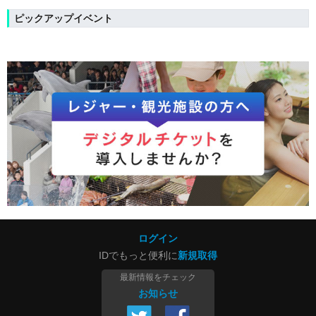
ピックアップイベント
ログイン
IDでもっと便利に
新規取得
最新情報をチェック
お知らせ