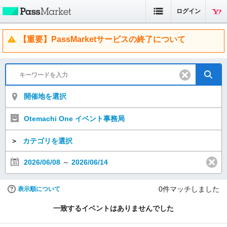
ログイン
【重要】PassMarketサービスの終了について
開催地を選択
Otemachi One イベント事務局
＞
カテゴリを選択
2026/06/08
～
2026/06/14
0
件マッチしました
表示順について
一致するイベントはありませんでした