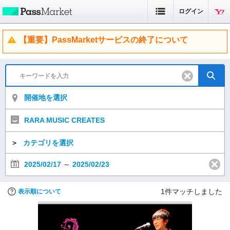
ログイン
【重要】PassMarketサービスの終了について
開催地を選択
RARA MUSIC CREATES
＞
カテゴリを選択
2025/02/17
～
2025/02/23
1
件マッチしました
表示順について