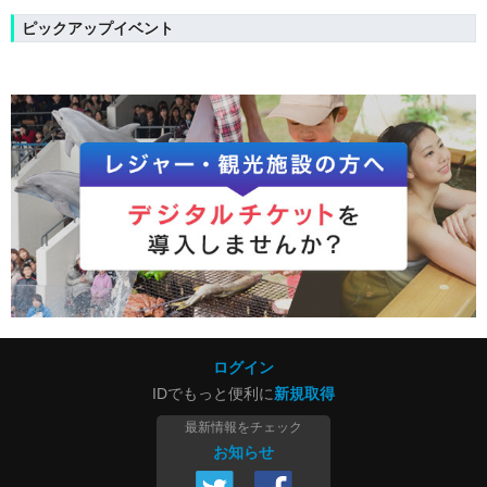
ピックアップイベント
ログイン
IDでもっと便利に
新規取得
最新情報をチェック
お知らせ