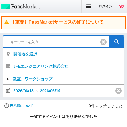
ログイン
【重要】PassMarketサービスの終了について
開催地を選択
JFEエンジニアリング株式会社
＞
教室、ワークショップ
2026/06/13
～
2026/06/14
0
件マッチしました
表示順について
一致するイベントはありませんでした