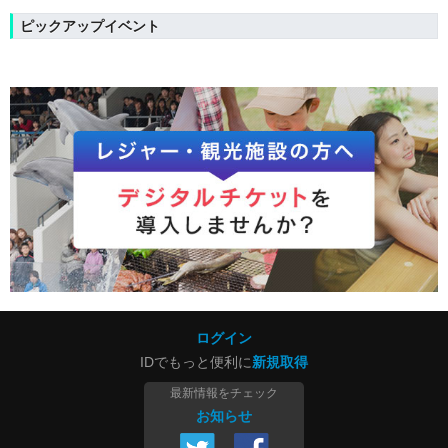
ピックアップイベント
ログイン
IDでもっと便利に
新規取得
最新情報をチェック
お知らせ