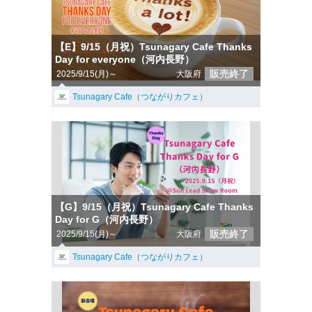
【E】9/15（月祝）Tsunagary Cafe Thanks
Day for everyone（河内長野）
販売終了
2025/9/15(月)～
大阪府
Tsunagary Cafe（つながりカフェ）
【G】9/15（月祝）Tsunagary Cafe Thanks
Day for G（河内長野）
販売終了
2025/9/15(月)～
大阪府
Tsunagary Cafe（つながりカフェ）